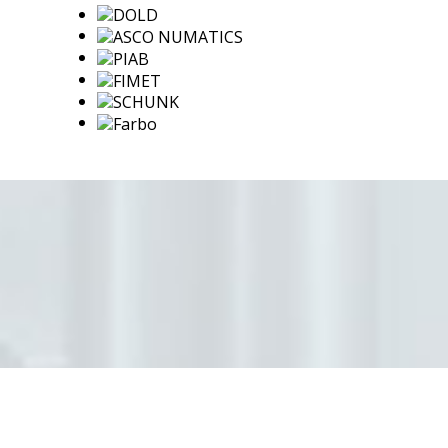
С нами работают