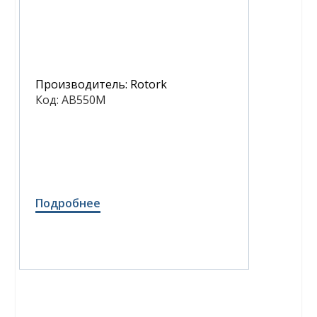
Производитель:
Rotork
Код:
AB550M
Подробнее