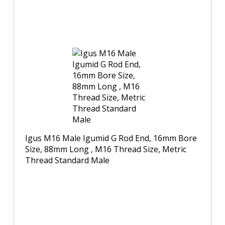
Igus M16 Male Igumid G Rod End, 16mm Bore
Size, 88mm Long , M16 Thread Size, Metric
Thread Standard Male