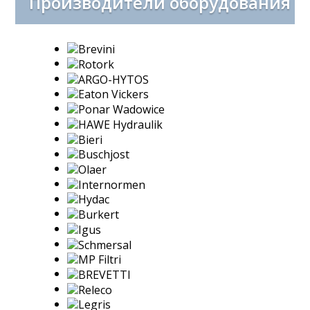
Производители оборудования