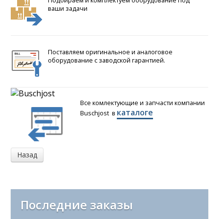
Подбираем и комплектуем оборудование под
ваши задачи
Поставляем оригинальное и аналоговое
оборудование с заводской гарантией.
Все комлектующие и запчасти компании
каталоге
Buschjost в
Последние заказы