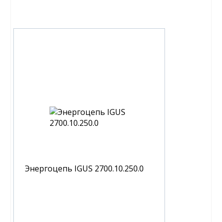
Энергоцепь IGUS 2700.10.250.0