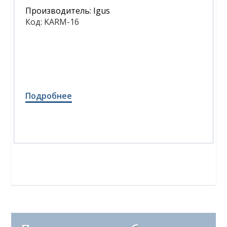
Производитель:
Igus
Код:
KARM-16
Подробнее