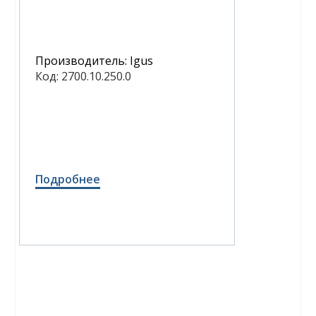
Производитель:
Igus
Код:
2700.10.250.0
Подробнее