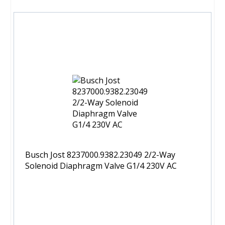
Busch Jost 8237000.9382.23049 2/2-Way
Solenoid Diaphragm Valve G1/4 230V AC