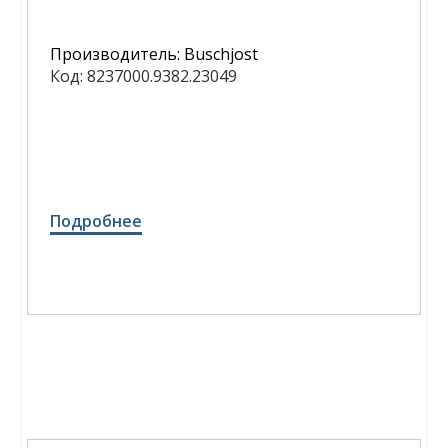
Производитель:
Buschjost
Код:
8237000.9382.23049
Подробнее